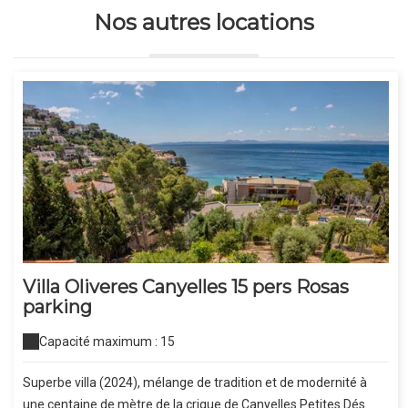
Nos autres locations
Villa Oliveres Canyelles 15 pers Rosas
parking
Capacité maximum : 15
Superbe villa (2024), mélange de tradition et de modernité à
une centaine de mètre de la crique de Canyelles Petites.Dés