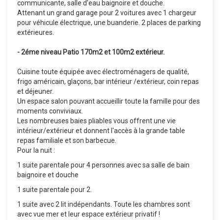
communicante, salle d'eau baignoire et douche.
Attenant un grand garage pour 2 voitures avec 1 chargeur
pour véhicule électrique, une buanderie. 2 places de parking
extérieures.
- 2éme niveau Patio 170m2 et 100m2 extérieur.
Cuisine toute équipée avec électroménagers de qualité,
frigo américain, glaçons, bar intérieur /extérieur, coin repas
et déjeuner.
Un espace salon pouvant accueillir toute la famille pour des
moments conviviaux.
Les nombreuses baies pliables vous offrent une vie
intérieur/extérieur et donnent l'accès à la grande table
repas familiale et son barbecue.
Pour la nuit :
1 suite parentale pour 4 personnes avec sa salle de bain
baignoire et douche
1 suite parentale pour 2.
1 suite avec 2 lit indépendants. Toute les chambres sont
avec vue mer et leur espace extérieur privatif !