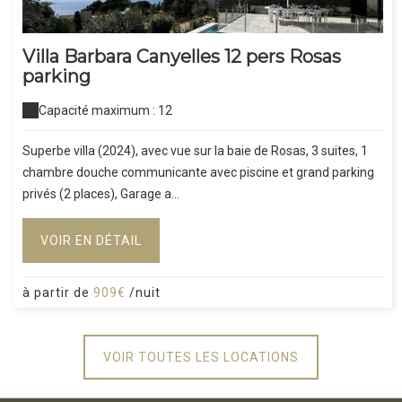
Villa Barbara Canyelles 12 pers Rosas
parking
Capacité maximum : 12
Superbe villa (2024), avec vue sur la baie de Rosas, 3 suites, 1
chambre douche communicante avec piscine et grand parking
privés (2 places), Garage a...
VOIR EN DÉTAIL
à partir de
909€
/nuit
VOIR TOUTES LES LOCATIONS