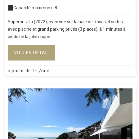
Capacité maximum : 8
Superbe villa (2022), avec vue sur la baie de Rosas, 4 suites
avec piscine et grand parking privés (3 places), à 1 minutes à
pieds de la jolie crique...
VOIR EN DÉTAIL
à partir de
1€
/nuit