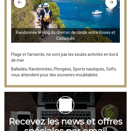
Randonnée le long du chemin de ronde entre Roses et
Cadaquès
Plage et farniente, ne sont pas les seules activités en bord
de mer.
Ballades; Randonnées, Plongées, Sports nautiques, Golfs,
vous attendent pour des souvenirs inoubliables.
Recevez les news et offres