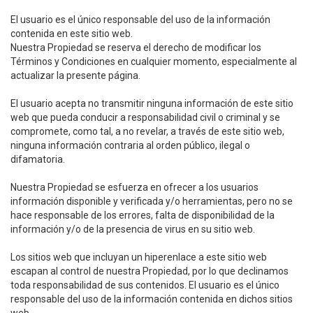
El usuario es el único responsable del uso de la información
contenida en este sitio web.
Nuestra Propiedad se reserva el derecho de modificar los
Términos y Condiciones en cualquier momento, especialmente al
actualizar la presente página.
El usuario acepta no transmitir ninguna información de este sitio
web que pueda conducir a responsabilidad civil o criminal y se
compromete, como tal, a no revelar, a través de este sitio web,
ninguna información contraria al orden público, ilegal o
difamatoria.
Nuestra Propiedad se esfuerza en ofrecer a los usuarios
información disponible y verificada y/o herramientas, pero no se
hace responsable de los errores, falta de disponibilidad de la
información y/o de la presencia de virus en su sitio web.
Los sitios web que incluyan un hiperenlace a este sitio web
escapan al control de nuestra Propiedad, por lo que declinamos
toda responsabilidad de sus contenidos. El usuario es el único
responsable del uso de la información contenida en dichos sitios