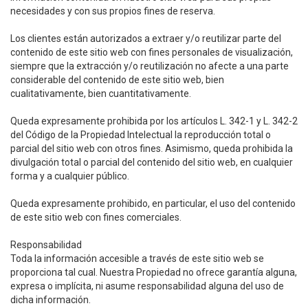
necesidades y con sus propios fines de reserva.
Los clientes están autorizados a extraer y/o reutilizar parte del
contenido de este sitio web con fines personales de visualización,
siempre que la extracción y/o reutilización no afecte a una parte
considerable del contenido de este sitio web, bien
cualitativamente, bien cuantitativamente.
Queda expresamente prohibida por los artículos L. 342-1 y L. 342-2
del Código de la Propiedad Intelectual la reproducción total o
parcial del sitio web con otros fines. Asimismo, queda prohibida la
divulgación total o parcial del contenido del sitio web, en cualquier
forma y a cualquier público.
Queda expresamente prohibido, en particular, el uso del contenido
de este sitio web con fines comerciales.
Responsabilidad
Toda la información accesible a través de este sitio web se
proporciona tal cual. Nuestra Propiedad no ofrece garantía alguna,
expresa o implícita, ni asume responsabilidad alguna del uso de
dicha información.