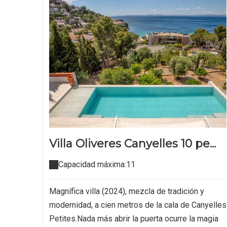
Villa Oliveres Canyelles 10 pe...
Capacidad máxima:11
Magnífica villa (2024), mezcla de tradición y
modernidad, a cien metros de la cala de Canyelles
Petites.Nada más abrir la puerta ocurre la magia