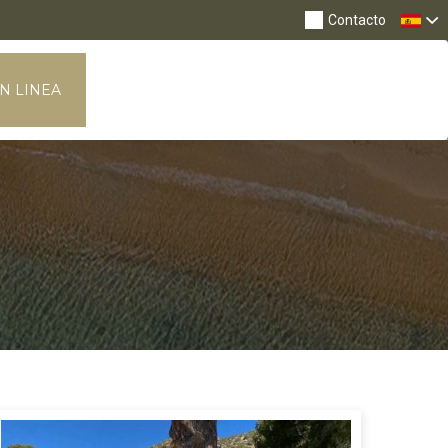
Nav
Contacto
N LINEA