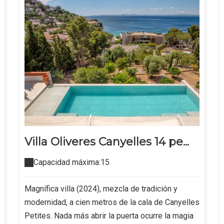
Villa Oliveres Canyelles 14 pe...
Capacidad máxima:15
Magnífica villa (2024), mezcla de tradición y
modernidad, a cien metros de la cala de Canyelles
Petites. Nada más abrir la puerta ocurre la magia