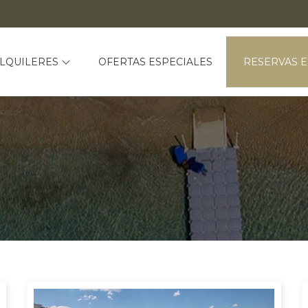
LQUILERES
OFERTAS ESPECIALES
RESERVAS E