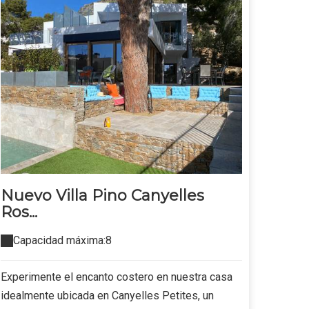
Nuevo Villa Pino Canyelles
Ros...
Capacidad máxima:8
Experimente el encanto costero en nuestra casa
idealmente ubicada en Canyelles Petites, un