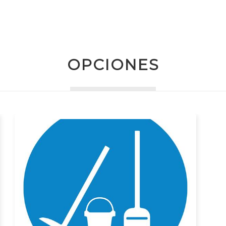
OPCIONES